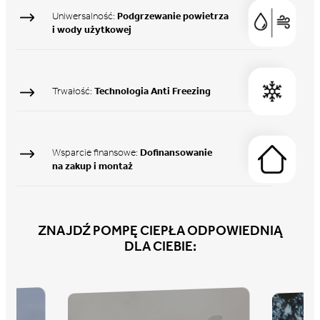
Uniwersalność:
Podgrzewanie powietrza
i wody użytkowej
Trwałość:
Technologia Anti Freezing
Wsparcie finansowe:
Dofinansowanie
na zakup i montaż
ZNAJDŹ
POMPĘ CIEPŁA
ODPOWIEDNIĄ
DLA CIEBIE: