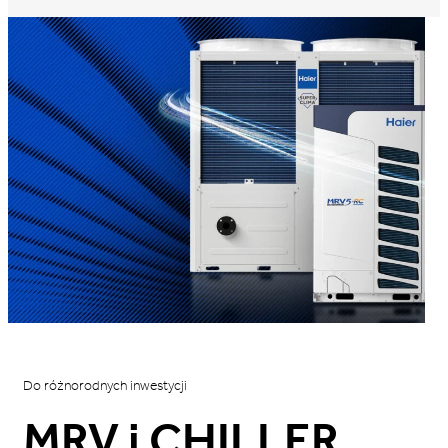
Do różnorodnych inwestycji
MRV i CHILLER