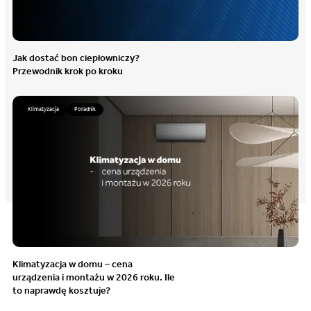
Jak dostać bon ciepłowniczy?
Przewodnik krok po kroku
Klimatyzacja
Poradnik
Klimatyzacja w domu – cena
urządzenia i montażu w 2026 roku. Ile
to naprawdę kosztuje?