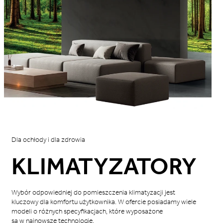
Dla ochłody i dla zdrowia
KLIMATYZATORY
Wybór odpowiedniej do pomieszczenia klimatyzacji jest
kluczowy dla komfortu użytkownika. W ofercie posiadamy wiele
modeli o różnych specyfikacjach, które wyposażone
są w najnowsze technologie.