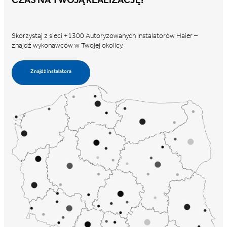
Skorzystaj z sieci +1300 Autoryzowanych Instalatorów Haier –
znajdź wykonawców w Twojej okolicy.
Znajdź instalatora