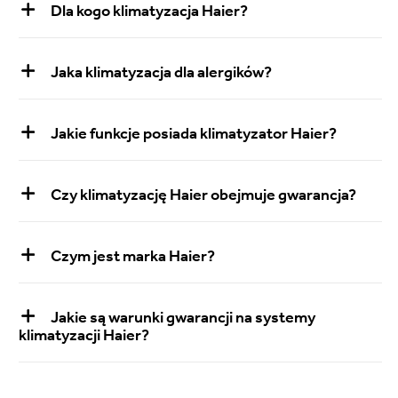
Dla kogo klimatyzacja Haier?
Jaka klimatyzacja dla alergików?
Jakie funkcje posiada klimatyzator Haier?
Czy klimatyzację Haier obejmuje gwarancja?
Czym jest marka Haier?
Jakie są warunki gwarancji na systemy
klimatyzacji Haier?