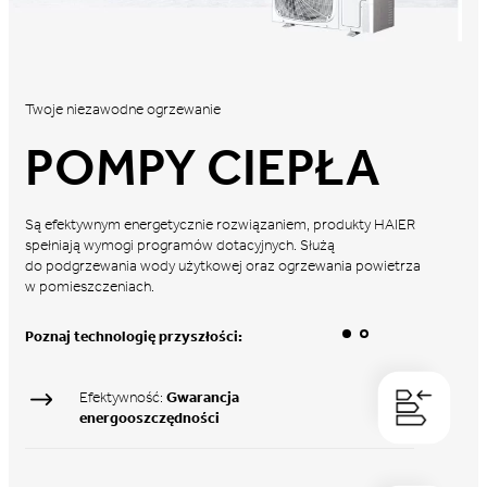
Twoje niezawodne ogrzewanie
POMPY CIEPŁA
Są efektywnym energetycznie rozwiązaniem, produkty HAIER
spełniają wymogi programów dotacyjnych. Służą
do podgrzewania wody użytkowej oraz ogrzewania powietrza
w pomieszczeniach.
Poznaj technologię przyszłości:
Efektywność:
Gwarancja
energooszczędności