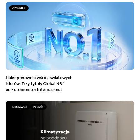
Aktualności
Haier ponownie wśród światowych
liderów. Trzy tytuły Global NR 1
od Euromonitor International
Klimatyzacja
Poradnik