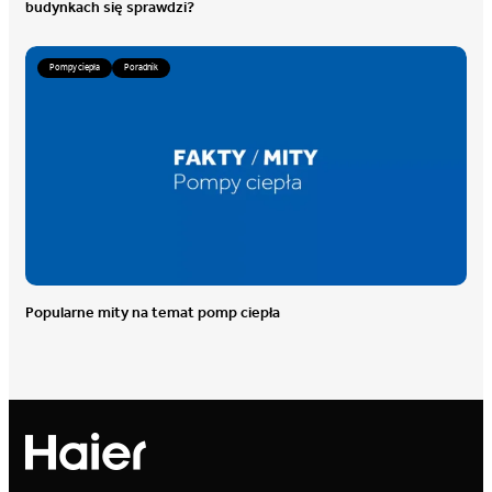
budynkach się sprawdzi?
Pompy ciepła
Poradnik
Popularne mity na temat pomp ciepła