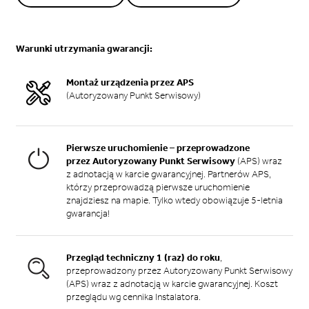
Warunki utrzymania gwarancji:
Montaż urządzenia przez APS
(Autoryzowany Punkt Serwisowy)
Pierwsze uruchomienie – przeprowadzone
przez Autoryzowany Punkt Serwisowy
(APS) wraz
z adnotacją w karcie gwarancyjnej. Partnerów APS,
którzy przeprowadzą pierwsze uruchomienie
znajdziesz na mapie. Tylko wtedy obowiązuje 5-letnia
gwarancja!
Przegląd techniczny 1 (raz) do roku
,
przeprowadzony przez Autoryzowany Punkt Serwisowy
(APS) wraz z adnotacją w karcie gwarancyjnej. Koszt
przeglądu wg cennika Instalatora.