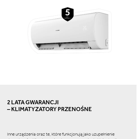
2 LATA GWARANCJI
– KLIMATYZATORY PRZENOŚNE
Inne urządzenia oraz te, które funkcjonują jako uzupełnienie