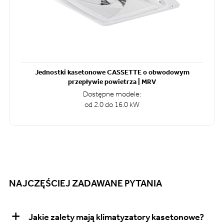
Jednostki kasetonowe CASSETTE o obwodowym
przepływie powietrza | MRV
Dostępne modele:
od 2.0 do 16.0 kW
NAJCZĘŚCIEJ ZADAWANE PYTANIA
Jakie zalety mają klimatyzatory kasetonowe?