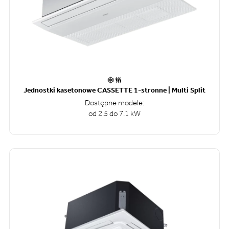
Jednostki kasetonowe CASSETTE 1-stronne | Multi Split
Dostępne modele:
od 2.5 do 7.1 kW