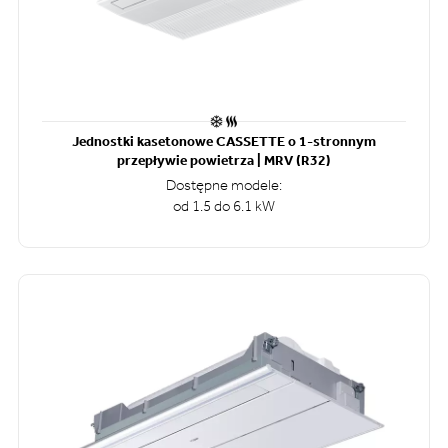
Jednostki kasetonowe CASSETTE o 1-stronnym
przepływie powietrza | MRV (R32)
Dostępne modele:
od 1.5 do 6.1 kW