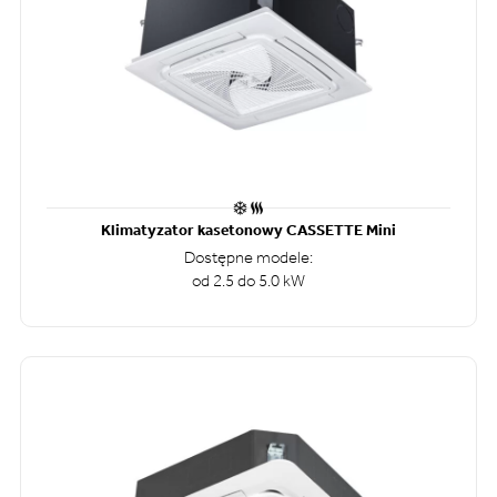
Klimatyzator kasetonowy CASSETTE Mini
Dostępne modele:
od 2.5 do 5.0 kW