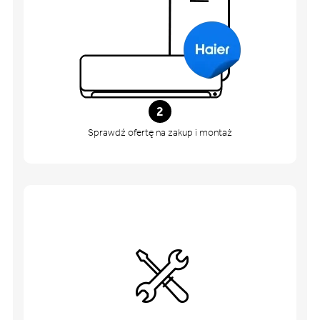
2
Sprawdź ofertę na zakup i montaż