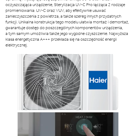
oczyszczająca urządzenie, Sterylizacja UV-C Pro łącząca 2 rodzaje
promieniowania: UV-C oraz VUV, aby efektywnie usuwać
zanieczyszczenia z powietrza, a także szereg innych przydatnych
funkcji. Unikalna konstrukcja tego modelu ułatwia montaż i demontaż,
gwarantuje dostęp do poszczególnych komponentów urządzenia,
a tym samym umożliwia także jego wygodne czyszczenie. Najwyższa
klasa energetyczna A+++ przekłada się na oszczędność energii
elektrycznej.