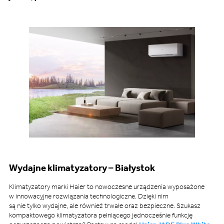
Wydajne klimatyzatory – Białystok
Klimatyzatory marki Haier to nowoczesne urządzenia wyposażone
w innowacyjne rozwiązania technologiczne. Dzięki nim
są nie tylko wydajne, ale również trwałe oraz bezpieczne. Szukasz
kompaktowego klimatyzatora pełniącego jednocześnie funkcję