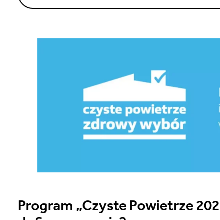
Program „Czyste Powietrze 202