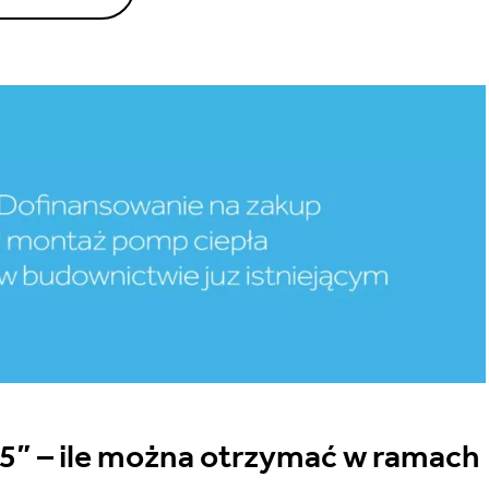
5” – ile można otrzymać w ramach