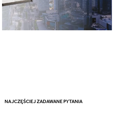
NAJCZĘŚCIEJ ZADAWANE PYTANIA