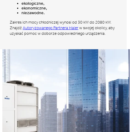
ekologiczne,
ekonomiczne,
niezawodne.
Zakres ich mocy chłodniczej wynosi od 30 kW do 2080 kW.
Znajdź
Autoryzowanego Partnera Haier
w swojej okolicy, aby
uzyskać pomoc w doborze odpowiedniego urządzenia.