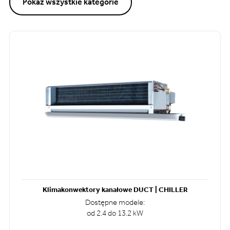
Pokaż wszystkie kategorie
Klimakonwektory kanałowe DUCT | CHILLER
Dostępne modele:
od 2.4 do 13.2 kW