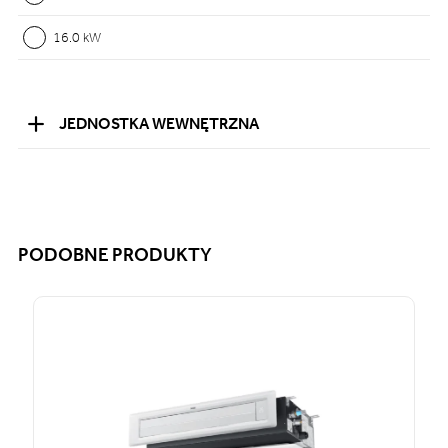
16.0 kW
JEDNOSTKA WEWNĘTRZNA
PODOBNE PRODUKTY