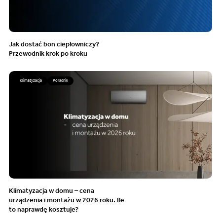
Jak dostać bon ciepłowniczy?
Przewodnik krok po kroku
Klimatyzacja
Poradnik
Klimatyzacja w domu – cena
urządzenia i montażu w 2026 roku. Ile
to naprawdę kosztuje?