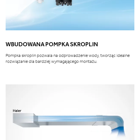
WBUDOWANA POMPKA SKROPLIN
Pompka skroplin pozwala na odprowadzenie wody, tworząc idealne
rozwiązanie dla bardziej wymagającego montażu.