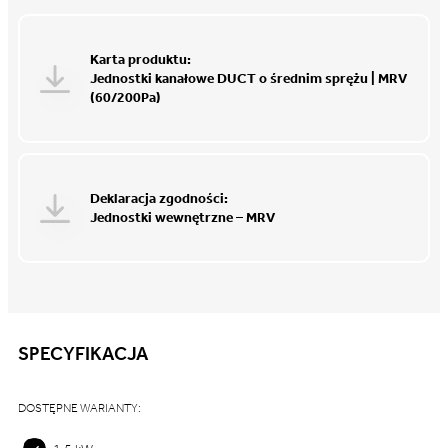
Karta produktu:
Jednostki kanałowe DUCT o średnim sprężu | MRV
(60/200Pa)
Deklaracja zgodności:
Jednostki wewnętrzne – MRV
SPECYFIKACJA
DOSTĘPNE WARIANTY: