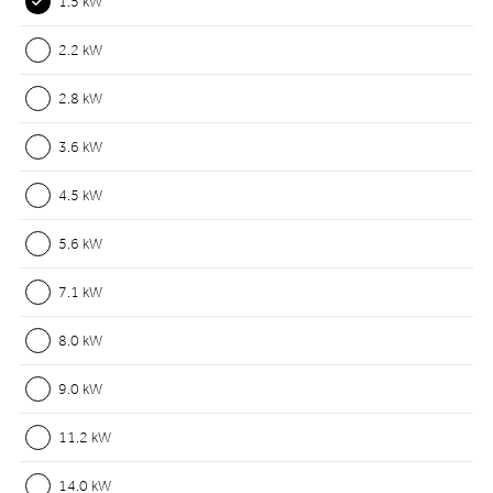
1.5 kW
2.2 kW
2.8 kW
3.6 kW
4.5 kW
5.6 kW
7.1 kW
8.0 kW
9.0 kW
11.2 kW
14.0 kW