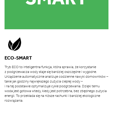
ECO-SMART
Tryb ECO to inteligentna funkcja, która sprawia, że korzystanie
z podgrzewacza wody staje się bardziej oszczędne i wygodne.
Urządzenie automatycznie analizuje codzienne nawyki domowników –
takie jak godziny największego zużycia ciepłej wody –
i na tej podstawie optymalizuje cykle podgrzewania. Dzięki temu
woda jest gotowa wtedy, kiedy jest potrzebna, bez zbędnego zużycia
energii. To przekłada się na niższe rachunki i bardziej ekologiczne
rozwiązania.