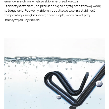
emaliowana chroni wnętrze zbiornika przed korozją
i zanieczyszczeniami, co przekłada się na czystą oraz zdrową wodę
każdego dnia. Podwójny zbiornik dodatkowo wspiera stabilność
temperatury i zwiększa dostępność ciepłej wody nawet przy
intensywnym użytkowaniu.