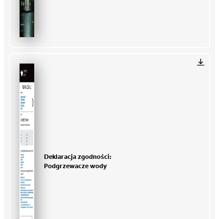
Deklaracja zgodności:
Podgrzewacze wody