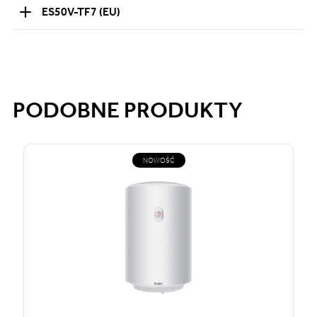
ES50V-TF7 (EU)
PODOBNE PRODUKTY
NOWOŚĆ