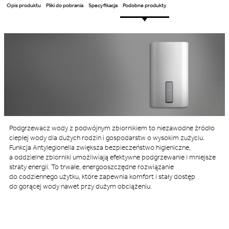
Opis produktu
Pliki do pobrania
Specyfikacja
Podobne produkty
Podgrzewacz wody z podwójnym zbiornikiem to niezawodne źródło
ciepłej wody dla dużych rodzin i gospodarstw o wysokim zużyciu.
Funkcja Antylegionella zwiększa bezpieczeństwo higieniczne,
a oddzielne zbiorniki umożliwiają efektywne podgrzewanie i mniejsze
straty energii. To trwałe, energooszczędne rozwiązanie
do codziennego użytku, które zapewnia komfort i stały dostęp
do gorącej wody nawet przy dużym obciążeniu.