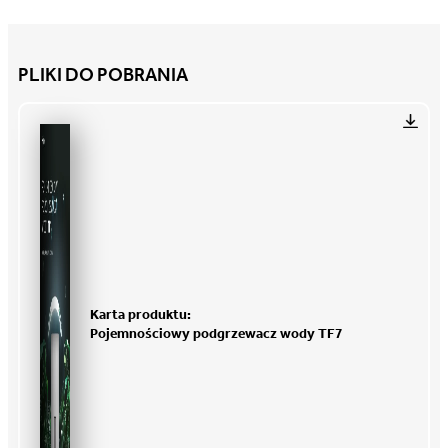
PLIKI DO POBRANIA
Karta produktu:
Pojemnościowy podgrzewacz wody
TF7