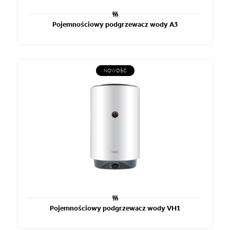
Pojemnościowy podgrzewacz wody A3
NOWOŚĆ
Pojemnościowy podgrzewacz wody VH1