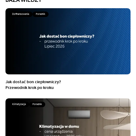
Dofinansowania
Poradnik
Jak dostać bon ciepłowniczy?
Przewodnik krok po kroku
Klimatyzacja
Poradnik