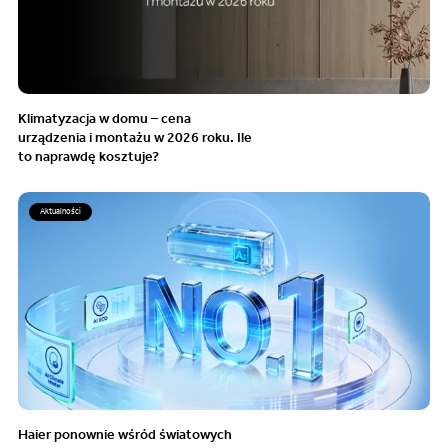
Klimatyzacja w domu – cena
urządzenia i montażu w 2026 roku. Ile
to naprawdę kosztuje?
Aktualności
Haier ponownie wśród światowych