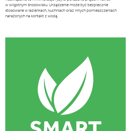
w wilgotnym środowisku. Urządzenie może być bezpiecznie
stosowane w łazienkach, kuchniach oraz innych pomieszczeniach
narażonych na kontakt z wodą.