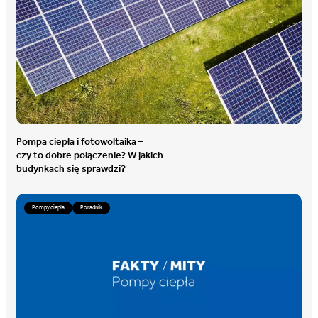
Pompa ciepła i fotowoltaika –
czy to dobre połączenie? W jakich
budynkach się sprawdzi?
Pompy ciepła
Poradnik