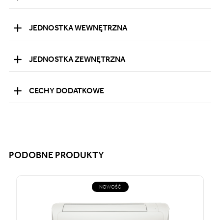
JEDNOSTKA WEWNĘTRZNA
JEDNOSTKA ZEWNĘTRZNA
CECHY DODATKOWE
PODOBNE PRODUKTY
NOWOŚĆ