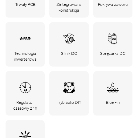
Trwały PCB
Zintegrowana
Pokrywa zaworu
konstrukcja
Technologia
Silnik DC
Sprężarka DC
inwerterowa
Regulator
Tryb auto DIY
Blue Fin
czasowy 24h