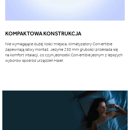
KOMPAKTOWA KONSTRUKCJA
Nie wymagające dużej ilości miejsca, klimatyzatory Convertible
zapewniają łatwy montaż. Jedynie 230 mm grubości przekłada się
na komfort intalacji, co czyni jednostki Convertible jednym z lepszych
wyborów spośród urządzeń Haier.