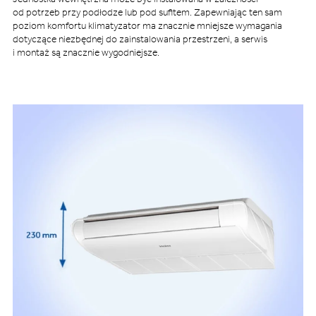
od potrzeb przy podłodze lub pod sufitem. Zapewniając ten sam
poziom komfortu klimatyzator ma znacznie mniejsze wymagania
dotyczące niezbędnej do zainstalowania przestrzeni, a serwis
i montaż są znacznie wygodniejsze.