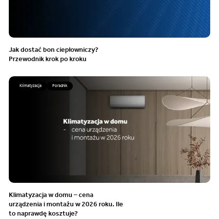
Jak dostać bon ciepłowniczy?
Przewodnik krok po kroku
Klimatyzacja
Poradnik
Klimatyzacja w domu – cena
urządzenia i montażu w 2026 roku. Ile
to naprawdę kosztuje?