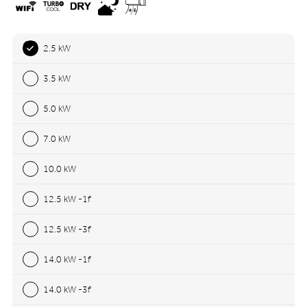
2.5 kW
3.5 kW
5.0 kW
7.0 kW
10.0 kW
12.5 kW -1f
12.5 kW -3f
14.0 kW -1f
14.0 kW -3f