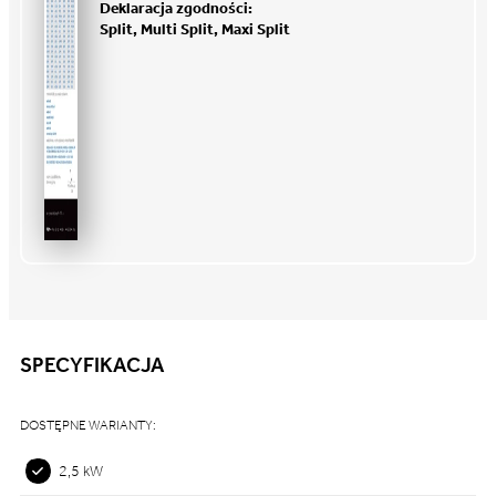
Deklaracja zgodności:
Split, Multi Split, Maxi Split
SPECYFIKACJA
DOSTĘPNE WARIANTY:
2,5 kW