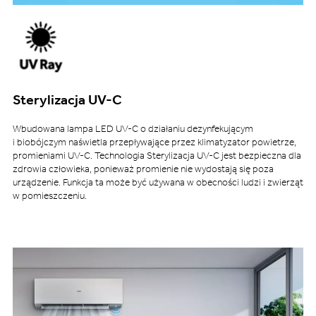
Sterylizacja UV-C
Wbudowana lampa LED UV-C o działaniu dezynfekującym
i biobójczym naświetla przepływające przez klimatyzator powietrze,
promieniami UV-C. Technologia Sterylizacja UV-C jest bezpieczna dla
zdrowia człowieka, ponieważ promienie nie wydostają się poza
urządzenie. Funkcja ta może być używana w obecności ludzi i zwierząt
w pomieszczeniu.