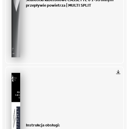
przepływie powietrza | MULTI SPLIT
Instrukcja obsługi: