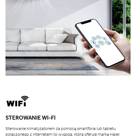
STEROWANIE WI-FI
Sterowanie klimatyzatorem za pomocą smartfona lub tabletu
połączonego z Internetem to wygoda, którą oferuje marka Haier.