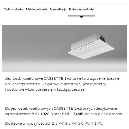
Opis produktu
Pliki do pobrania
Specyfikacja
Podobne produkty
Jednostki kasetonowe CASSETTE 1-stronne to urządzenie, idealne
do każdego wnętrza. Dzięki swojej konstrukcji jest dyskretny
i doskonale wkomponuje się w każdą przestrzeń.
Do jednostek kasetonowych CASSETTE 1-stronnych dedykowane
są maskownice
P1B-1028IB
oraz
P1B-1348IB
, do zakupienia osobno.
Dostępne w wydajnościach 2.5 kW, 3,5 kW, 5.0 kW, 7,1 kW.