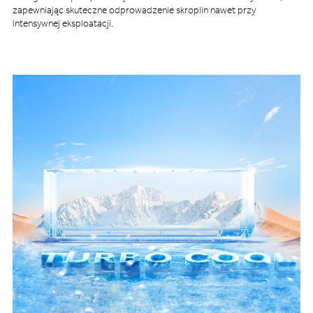
zapewniając skuteczne odprowadzenie skroplin nawet przy
intensywnej eksploatacji.