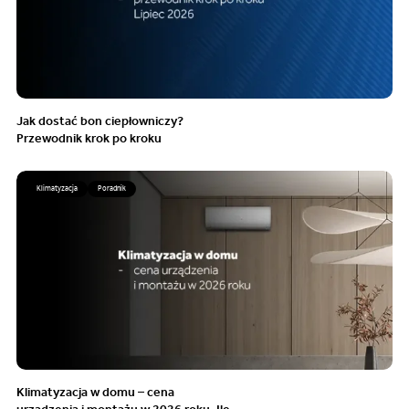
Jak dostać bon ciepłowniczy?
Przewodnik krok po kroku
Klimatyzacja
Poradnik
Klimatyzacja w domu – cena