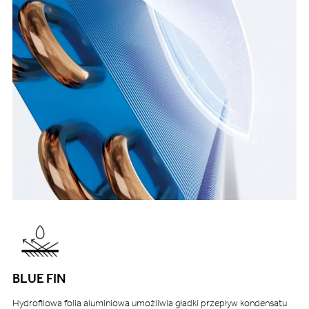
BLUE FIN
Hydrofilowa folia aluminiowa umożliwia gładki przepływ kondensatu