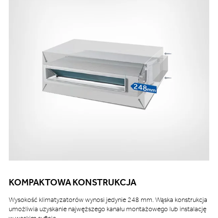
KOMPAKTOWA KONSTRUKCJA
Wysokość klimatyzatorów wynosi jedynie 248 mm. Wąska konstrukcja
umożliwia uzyskanie najwęższego kanału montażowego lub instalację