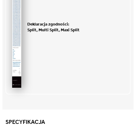
Deklaracja zgodności:
Split, Multi Split, Maxi Split
SPECYFIKACJA