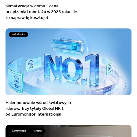
Klimatyzacja w domu – cena
urządzenia i montażu w 2026 roku. Ile
to naprawdę kosztuje?
Aktualności
Haier ponownie wśród światowych
liderów. Trzy tytuły Global NR 1
od Euromonitor International
Klimatyzacja
Poradnik