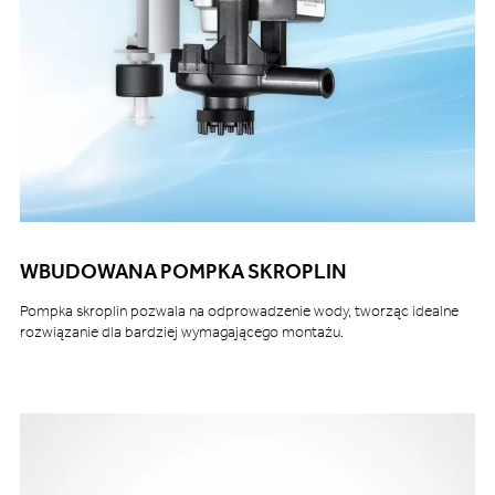
WBUDOWANA POMPKA SKROPLIN
Pompka skroplin pozwala na odprowadzenie wody, tworząc idealne
rozwiązanie dla bardziej wymagającego montażu.