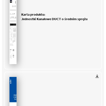
Karta produktu:
Jednostki Kanałowe DUCT o średnim sprężu