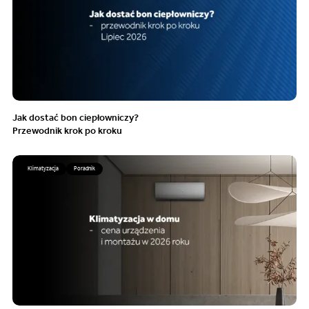
Jak dostać bon ciepłowniczy?
Przewodnik krok po kroku
Klimatyzacja
Poradnik