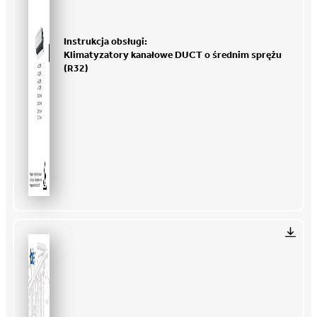
Instrukcja obsługi:
Klimatyzatory kanałowe DUCT o średnim sprężu
(R32)