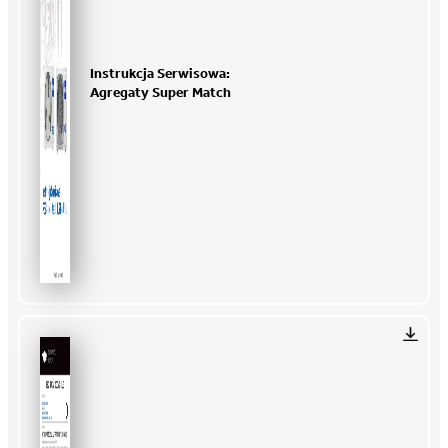
Instrukcja Serwisowa:
Agregaty Super Match