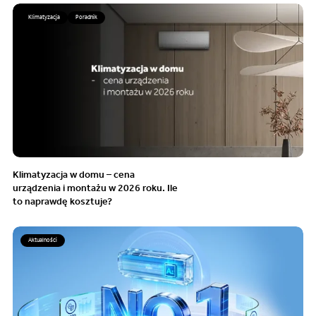
Klimatyzacja
Poradnik
Klimatyzacja w domu – cena
urządzenia i montażu w 2026 roku. Ile
to naprawdę kosztuje?
Aktualności