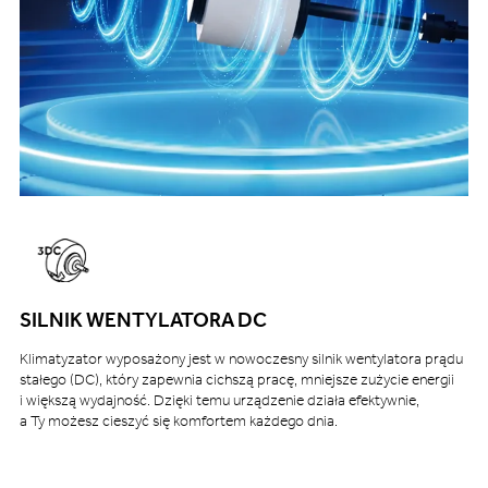
SILNIK WENTYLATORA DC
Klimatyzator wyposażony jest w nowoczesny silnik wentylatora prądu
stałego (DC), który zapewnia cichszą pracę, mniejsze zużycie energii
i większą wydajność. Dzięki temu urządzenie działa efektywnie,
a Ty możesz cieszyć się komfortem każdego dnia.