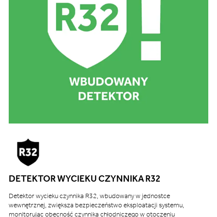
DETEKTOR WYCIEKU CZYNNIKA R32
Detektor wycieku czynnika R32, wbudowany w jednostce
wewnętrznej, zwiększa bezpieczeństwo eksploatacji systemu,
monitorując obecność czynnika chłodniczego w otoczeniu