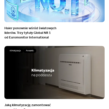
Haier ponownie wśród światowych
liderów. Trzy tytuły Global NR 1
od Euromonitor International
Klimatyzacja
Poradnik
Jaką klimatyzację zamontować