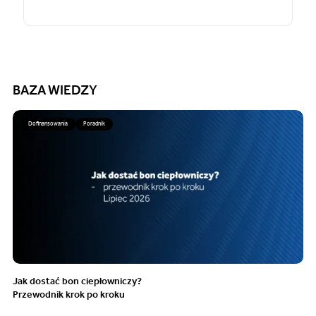
BAZA WIEDZY
Dofinansowania
Poradnik
Jak dostać bon ciepłowniczy?
Przewodnik krok po kroku