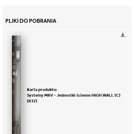
PLIKI DO POBRANIA
Karta produktu:
Systemy MRV – Jednostki ścienne HIGH WALL (C)
(R32)