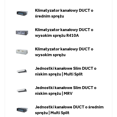
Klimatyzator kanałowy DUCT o
średnim sprężu
Klimatyzator kanałowy DUCT o
wysokim sprężu R410A
Klimatyzator kanałowy DUCT o
wysokim sprężu
Jednostki kanałowe Slim DUCT o
niskim sprężu | Multi Split
Jednostki kanałowe Slim DUCT o
niskim sprężu | MRV
Jednostki kanałowe DUCT o średnim
sprężu | Multi Split