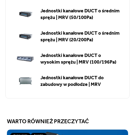
Jednostki kanałowe DUCT o średnim
sprężu | MRV (50/100Pa)
Jednostki kanałowe DUCT o średnim
sprężu | MRV (20/200Pa)
Jednostki kanałowe DUCT o
wysokim sprężu | MRV (100/196Pa)
Jednostki kanałowe DUCT do
zabudowy w podłodze | MRV
WARTO RÓWNIEŻ PRZECZYTAĆ