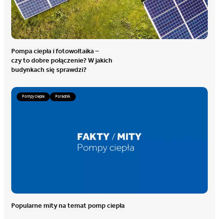
Pompa ciepła i fotowoltaika –
czy to dobre połączenie? W jakich
budynkach się sprawdzi?
Pompy ciepła
Poradnik
Popularne mity na temat pomp ciepła