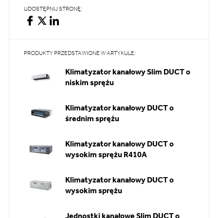
UDOSTĘPNIJ STRONĘ:
PRODUKTY PRZEDSTAWIONE W ARTYKULE:
Klimatyzator kanałowy Slim DUCT o
niskim sprężu
Klimatyzator kanałowy DUCT o
średnim sprężu
Klimatyzator kanałowy DUCT o
wysokim sprężu R410A
Klimatyzator kanałowy DUCT o
wysokim sprężu
Jednostki kanałowe Slim DUCT o