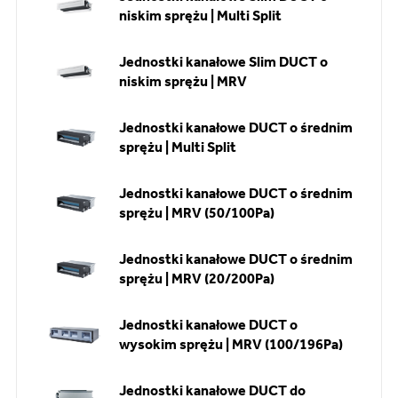
niskim sprężu | Multi Split
Jednostki kanałowe Slim DUCT o
niskim sprężu | MRV
Jednostki kanałowe DUCT o średnim
sprężu | Multi Split
Jednostki kanałowe DUCT o średnim
sprężu | MRV (50/100Pa)
Jednostki kanałowe DUCT o średnim
sprężu | MRV (20/200Pa)
Jednostki kanałowe DUCT o
wysokim sprężu | MRV (100/196Pa)
Jednostki kanałowe DUCT do